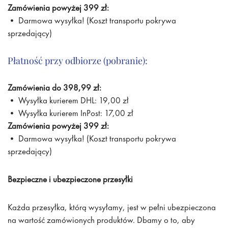
Zamówienia powyżej 399 zł:
• Darmowa wysyłka! (Koszt transportu pokrywa
sprzedający)
Płatność przy odbiorze (pobranie):
Zamówienia do 398,99 zł:
• Wysyłka kurierem DHL: 19,00 zł
• Wysyłka kurierem InPost: 17,00 zł
Zamówienia powyżej 399 zł:
• Darmowa wysyłka! (Koszt transportu pokrywa
sprzedający)
Bezpieczne i ubezpieczone przesyłki
Każda przesyłka, którą wysyłamy, jest w pełni ubezpieczona
na wartość zamówionych produktów. Dbamy o to, aby