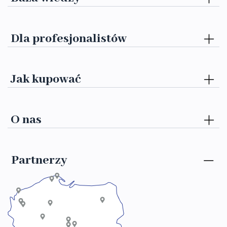
Dla profesjonalistów
Jak kupować
O nas
Partnerzy