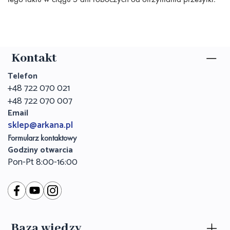
Kontakt
Telefon
+48 722 070 021
+48 722 070 007
Email
sklep@arkana.pl
Formularz kontaktowy
Godziny otwarcia
Pon-Pt 8:00-16:00
Baza wiedzy