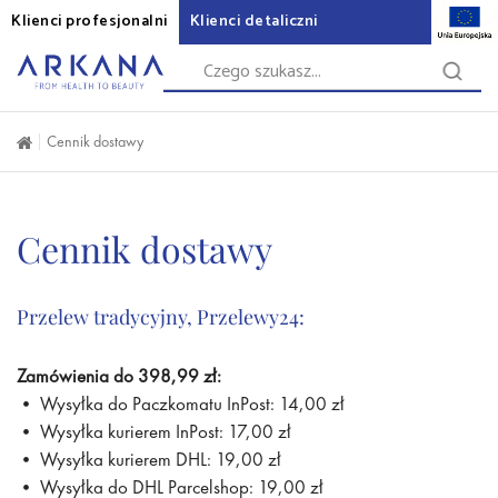
Klienci profesjonalni
Klienci detaliczni
Cennik dostawy
Cennik dostawy
Przelew tradycyjny, Przelewy24:
Zamówienia do 398,99 zł:
• Wysyłka do Paczkomatu InPost: 14,00 zł
• Wysyłka kurierem InPost: 17,00 zł
• Wysyłka kurierem DHL: 19,00 zł
• Wysyłka do DHL Parcelshop: 19,00 zł