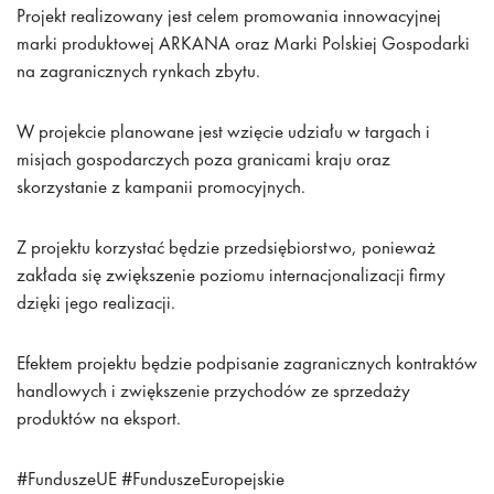
Projekt realizowany jest celem promowania innowacyjnej
marki produktowej ARKANA oraz Marki Polskiej Gospodarki
na zagranicznych rynkach zbytu.
W projekcie planowane jest wzięcie udziału w targach i
misjach gospodarczych poza granicami kraju oraz
skorzystanie z kampanii promocyjnych.
Z projektu korzystać będzie przedsiębiorstwo, ponieważ
zakłada się zwiększenie poziomu internacjonalizacji firmy
dzięki jego realizacji.
Efektem projektu będzie podpisanie zagranicznych kontraktów
handlowych i zwiększenie przychodów ze sprzedaży
produktów na eksport.
#FunduszeUE #FunduszeEuropejskie