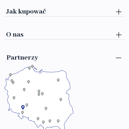
Jak kupować
O nas
Partnerzy