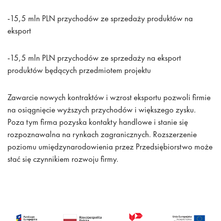
-15,5 mln PLN przychodów ze sprzedaży produktów na
eksport
-15,5 mln PLN przychodów ze sprzedaży na eksport
produktów będących przedmiotem projektu
Zawarcie nowych kontraktów i wzrost eksportu pozwoli firmie
na osiągnięcie wyższych przychodów i większego zysku.
Poza tym firma pozyska kontakty handlowe i stanie się
rozpoznawalna na rynkach zagranicznych. Rozszerzenie
poziomu umiędzynarodowienia przez Przedsiębiorstwo może
stać się czynnikiem rozwoju firmy.