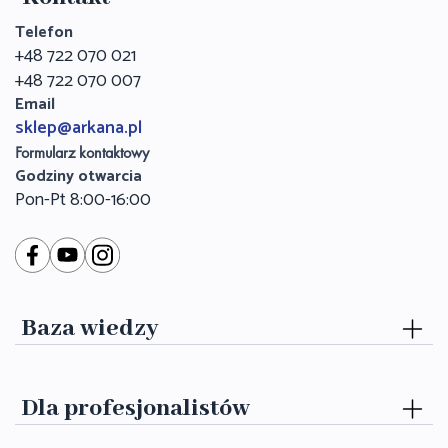
Telefon
+48 722 070 021
+48 722 070 007
Email
sklep@arkana.pl
Formularz kontaktowy
Godziny otwarcia
Pon-Pt 8:00-16:00
Baza wiedzy
Dla profesjonalistów