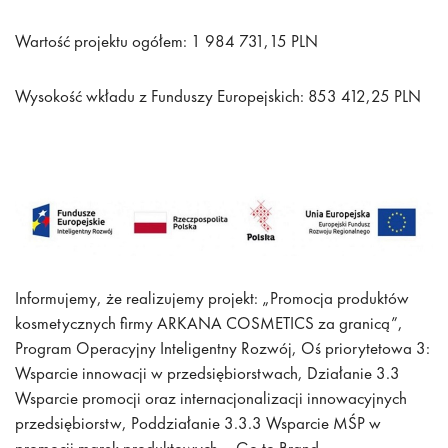
Wartość projektu ogółem: 1 984 731,15 PLN
Wysokość wkładu z Funduszy Europejskich: 853 412,25 PLN
Informujemy, że realizujemy projekt: „Promocja produktów
kosmetycznych firmy ARKANA COSMETICS za granicą”,
Program Operacyjny Inteligentny Rozwój, Oś priorytetowa 3:
Wsparcie innowacji w przedsiębiorstwach, Działanie 3.3
Wsparcie promocji oraz internacjonalizacji innowacyjnych
przedsiębiorstw, Poddziałanie 3.3.3 Wsparcie MŚP w