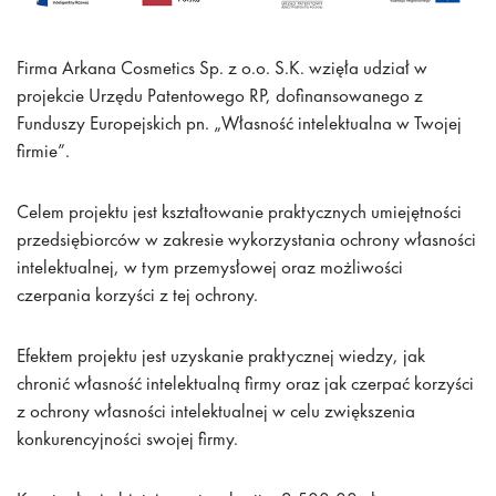
Firma Arkana Cosmetics Sp. z o.o. S.K. wzięła udział w
projekcie Urzędu Patentowego RP, dofinansowanego z
Funduszy Europejskich pn. „Własność intelektualna w Twojej
firmie”.
Celem projektu jest kształtowanie praktycznych umiejętności
przedsiębiorców w zakresie wykorzystania ochrony własności
intelektualnej, w tym przemysłowej oraz możliwości
czerpania korzyści z tej ochrony.
Efektem projektu jest uzyskanie praktycznej wiedzy, jak
chronić własność intelektualną firmy oraz jak czerpać korzyści
z ochrony własności intelektualnej w celu zwiększenia
konkurencyjności swojej firmy.