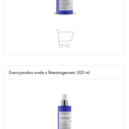
Esencjonalna woda z fitoestrogenami 200 ml