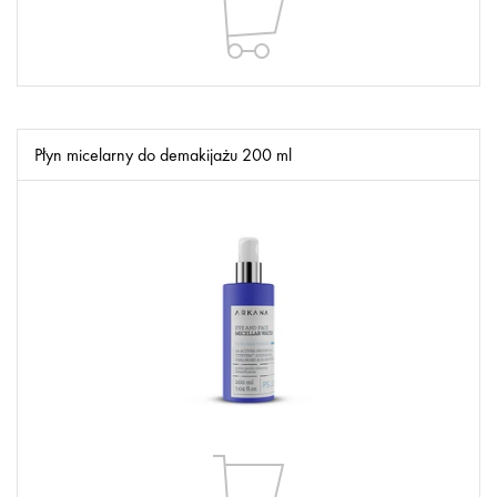
Płyn micelarny do demakijażu 200 ml