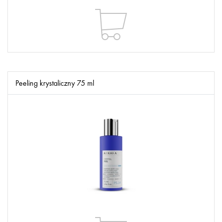
Peeling krystaliczny 75 ml