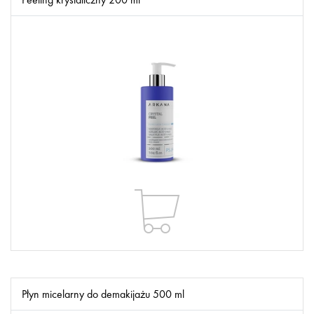
Płyn micelarny do demakijażu 500 ml