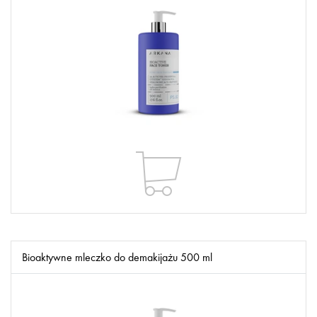
Bioaktywne mleczko do demakijażu 500 ml