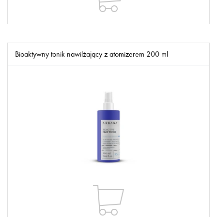
Bioaktywny tonik nawilżający z atomizerem 200 ml