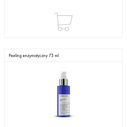
Peeling enzymatyczny 75 ml