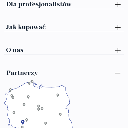
Dla profesjonalistów
Jak kupować
O nas
Partnerzy