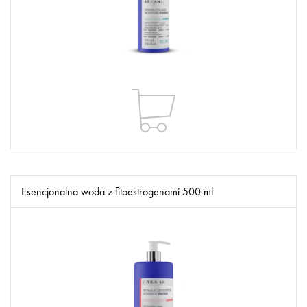
Esencjonalna woda z fitoestrogenami 500 ml