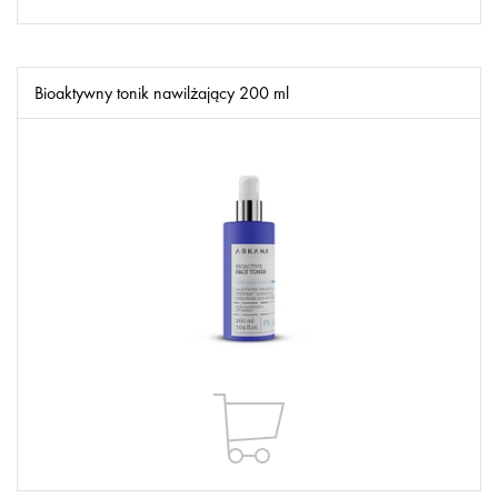
Bioaktywny tonik nawilżający 200 ml