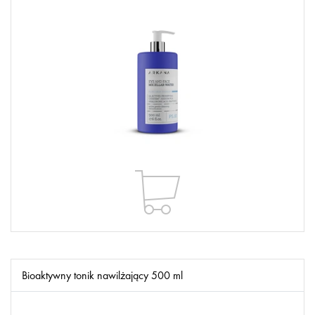
Bioaktywny tonik nawilżający 500 ml