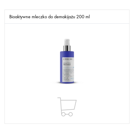
Bioaktywne mleczko do demakijażu 200 ml