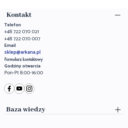
Kontakt
Telefon
+48 722 070 021
+48 722 070 007
Email
sklep@arkana.pl
Formularz kontaktowy
Godziny otwarcia
Pon-Pt 8:00-16:00
Baza wiedzy