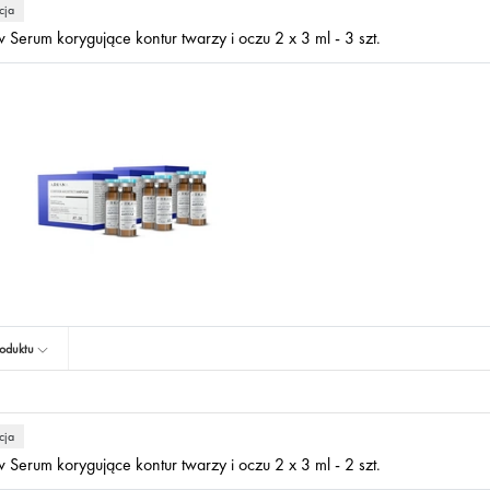
cja
 Serum korygujące kontur twarzy i oczu 2 x 3 ml - 3 szt.
oduktu
cja
 Serum korygujące kontur twarzy i oczu 2 x 3 ml - 2 szt.