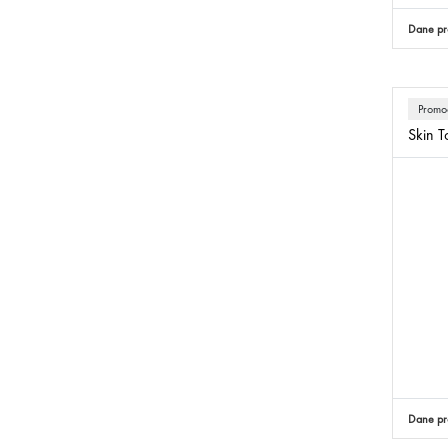
Dane pr
Promo
Skin 
Dane pr