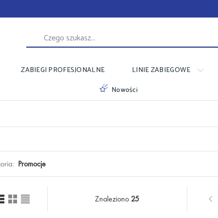
ZABIEGI PROFESJONALNE
LINIE ZABIEGOWE
Nowości
oria:
Promocje
Znaleziono
25