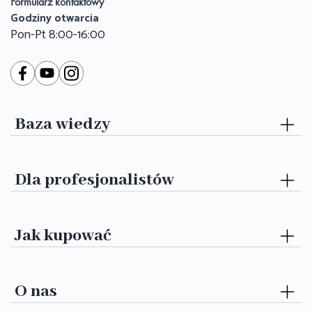
Formularz kontaktowy
Godziny otwarcia
Pon-Pt 8:00-16:00
Baza wiedzy
Dla profesjonalistów
Jak kupować
O nas