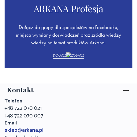
ARKANA Profesja
Dołącz do grupy dla specjalistów na Facebooku,
miejsca wymiany doświadczeń oraz źródła wiedzy
wiedzy na temat produktów Arkana.
DOŁĄCZ
Kontakt
Telefon
+48 722 070 021
+48 722 070 007
Email
sklep@arkana.pl