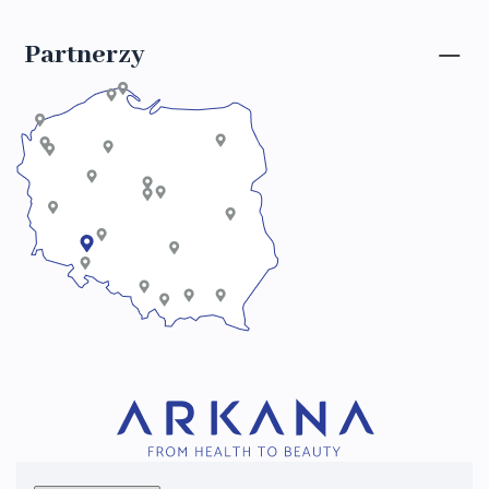
Partnerzy