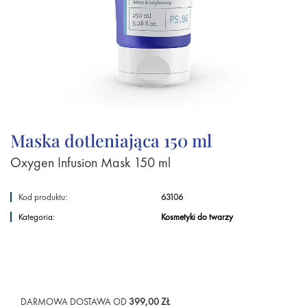
Maska dotleniająca 150 ml
Oxygen Infusion Mask 150 ml
Kod produktu:
63106
Kategoria:
Kosmetyki do twarzy
DARMOWA DOSTAWA OD
399,00 ZŁ