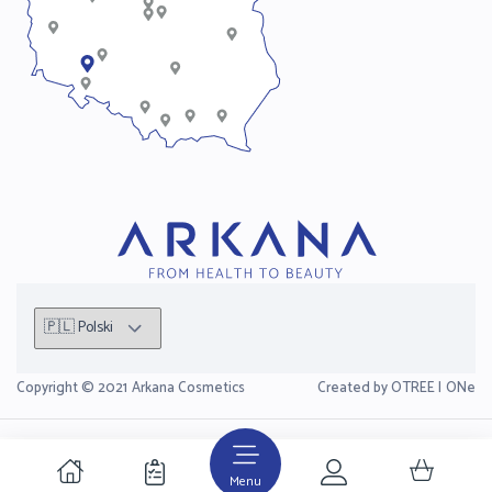
Copyright © 2021
Arkana Cosmetics
Created by OTREE |
ONe
Menu