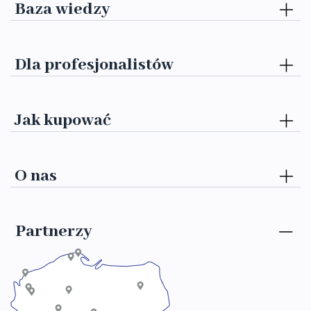
Baza wiedzy
Dla profesjonalistów
Jak kupować
O nas
Partnerzy