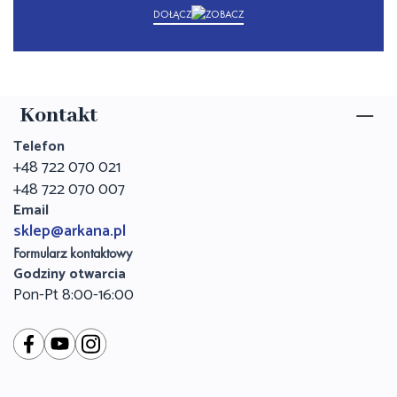
DOŁĄCZ
Kontakt
Telefon
+48 722 070 021
+48 722 070 007
Email
sklep@arkana.pl
Formularz kontaktowy
Godziny otwarcia
Pon-Pt 8:00-16:00