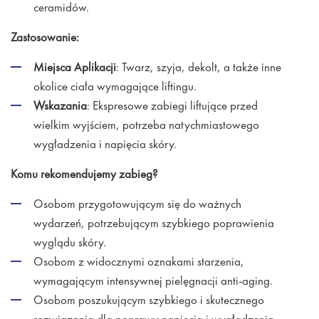
ceramidów.
Zastosowanie:
Miejsca Aplikacji
: Twarz, szyja, dekolt, a także inne
okolice ciała wymagające liftingu.
Wskazania
: Ekspresowe zabiegi liftujące przed
wielkim wyjściem, potrzeba natychmiastowego
wygładzenia i napięcia skóry.
Komu rekomendujemy zabieg?
Osobom przygotowującym się do ważnych
wydarzeń, potrzebującym szybkiego poprawienia
wyglądu skóry.
Osobom z widocznymi oznakami starzenia,
wymagającym intensywnej pielęgnacji anti-aging.
Osobom poszukującym szybkiego i skutecznego