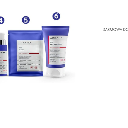
DARMOWA DO