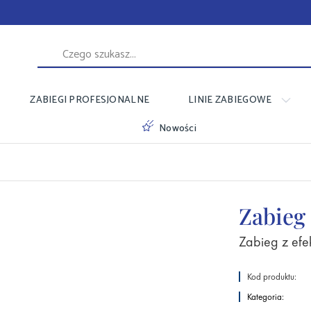
ZABIEGI PROFESJONALNE
LINIE ZABIEGOWE
Nowości
Zabieg
Zabieg z efe
Kod produktu:
Kategoria: