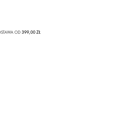
STAWA OD
399,00 ZŁ