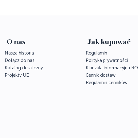
O nas
Jak kupować
Nasza historia
Regulamin
Dołącz do nas
Polityka prywatności
Katalog detaliczny
Klauzula informacyjna 
Projekty UE
Cennik dostaw
Regulamin cenników