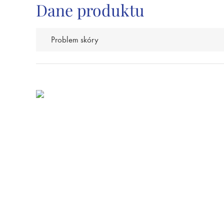
Dane produktu
Problem skóry