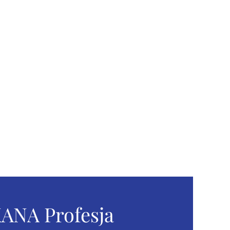
ANA Profesja