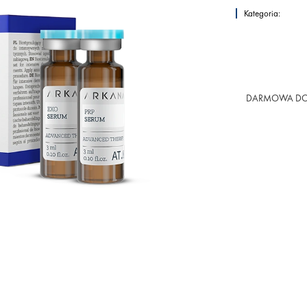
Kategoria:
DARMOWA DO