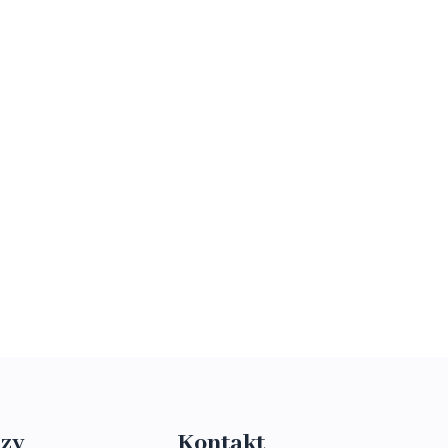
zy
Kontakt