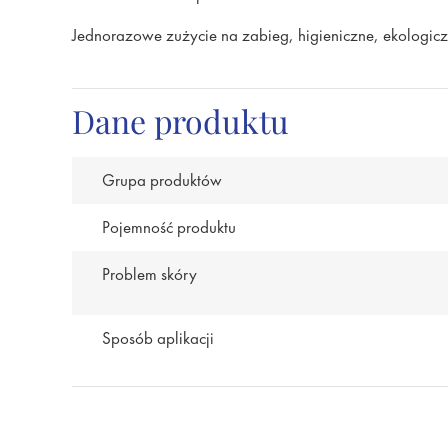
Jednorazowe zużycie na zabieg, higieniczne, ekologic
Dane produktu
Grupa produktów
Pojemność produktu
Problem skóry
Sposób aplikacji